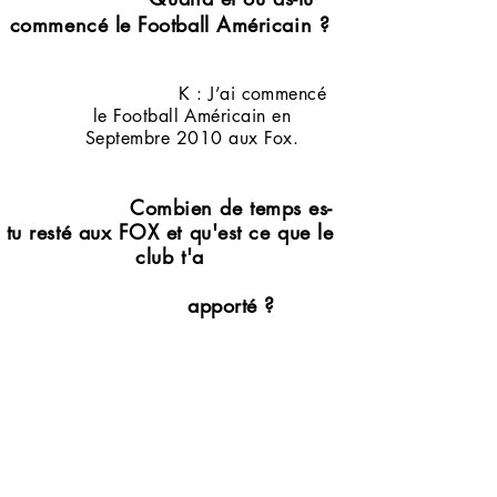
commencé le Football Américain ?
K : J’ai commencé
le Football Américain en
Septembre 2010 aux Fox.
Combien de temps es-
tu resté aux FOX et qu'est ce que le
club
t'a
apporté ?